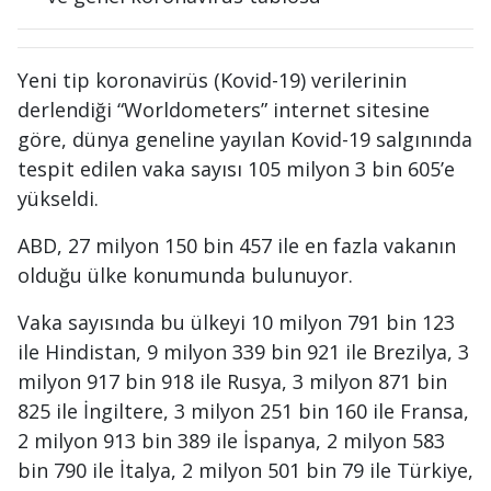
Yeni tip koronavirüs (Kovid-19) verilerinin
derlendiği “Worldometers” internet sitesine
göre, dünya geneline yayılan Kovid-19 salgınında
tespit edilen vaka sayısı 105 milyon 3 bin 605’e
yükseldi.
ABD, 27 milyon 150 bin 457 ile en fazla vakanın
olduğu ülke konumunda bulunuyor.
Vaka sayısında bu ülkeyi 10 milyon 791 bin 123
ile Hindistan, 9 milyon 339 bin 921 ile Brezilya, 3
milyon 917 bin 918 ile Rusya, 3 milyon 871 bin
825 ile İngiltere, 3 milyon 251 bin 160 ile Fransa,
2 milyon 913 bin 389 ile İspanya, 2 milyon 583
bin 790 ile İtalya, 2 milyon 501 bin 79 ile Türkiye,