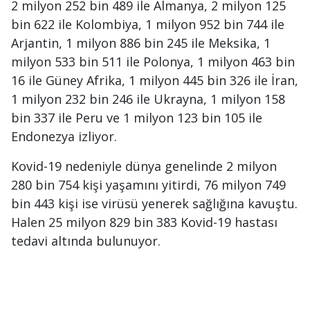
2 milyon 252 bin 489 ile Almanya, 2 milyon 125
bin 622 ile Kolombiya, 1 milyon 952 bin 744 ile
Arjantin, 1 milyon 886 bin 245 ile Meksika, 1
milyon 533 bin 511 ile Polonya, 1 milyon 463 bin
16 ile Güney Afrika, 1 milyon 445 bin 326 ile İran,
1 milyon 232 bin 246 ile Ukrayna, 1 milyon 158
bin 337 ile Peru ve 1 milyon 123 bin 105 ile
Endonezya izliyor.
Kovid-19 nedeniyle dünya genelinde 2 milyon
280 bin 754 kişi yaşamını yitirdi, 76 milyon 749
bin 443 kişi ise virüsü yenerek sağlığına kavuştu.
Halen 25 milyon 829 bin 383 Kovid-19 hastası
tedavi altında bulunuyor.