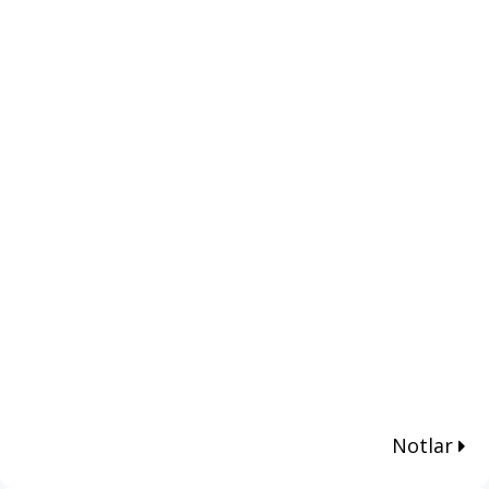
Notlar