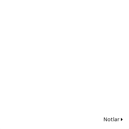
Notlar