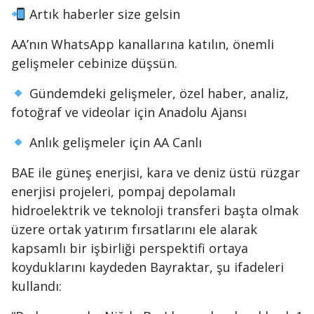
Artık haberler size gelsin
AA’nın WhatsApp kanallarına katılın, önemli
gelişmeler cebinize düşsün.
Gündemdeki gelişmeler, özel haber, analiz,
fotoğraf ve videolar için
Anadolu Ajansı
Anlık gelişmeler için
AA Canlı
BAE ile güneş enerjisi, kara ve deniz üstü rüzgar
enerjisi projeleri, pompaj depolamalı
hidroelektrik ve teknoloji transferi başta olmak
üzere ortak yatırım fırsatlarını ele alarak
kapsamlı bir işbirliği perspektifi ortaya
koyduklarını kaydeden Bayraktar, şu ifadeleri
kullandı: