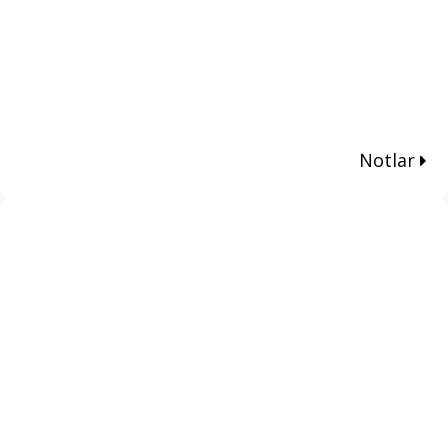
Notlar