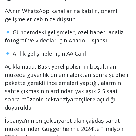
AA’nın WhatsApp kanallarına katılın, önemli
gelişmeler cebinize düşsün.
Gündemdeki gelişmeler, özel haber, analiz,
fotoğraf ve videolar için Anadolu Ajansı
Anlık gelişmeler için AA Canlı
Açıklamada, Bask yerel polisinin boşaltılan
müzede güvenlik önlemi aldıktan sonra şüpheli
pakette gerekli incelemeleri yaptığı, alarmın
sahte çıkmasının ardından yaklaşık 2,5 saat
sonra müzenin tekrar ziyaretçilere açıldığı
duyuruldu.
İspanya’nın en çok ziyaret alan çağdaş sanat
müzelerinden Guggenheim’ı, 2024’te 1 milyon